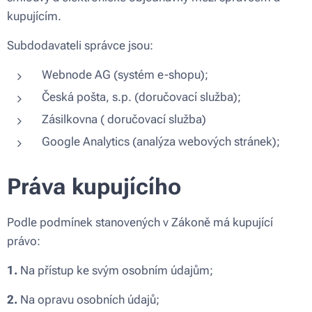
kupujícím.
Subdodavateli správce jsou:
Webnode AG (systém e-shopu);
Česká pošta, s.p. (doručovací služba);
Zásilkovna ( doručovací služba)
Google Analytics (analýza webových stránek);
Práva kupujícího
Podle podmínek stanovených v Zákoně má kupující
právo:
1.
Na přístup ke svým osobním údajům;
2.
Na opravu osobních údajů;