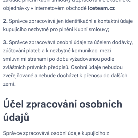
objednávky v internetovém obchodě
iceteam.cz
2.
Správce zpracovává jen identifikační a kontaktní údaje
kupujícího nezbytné pro plnění Kupní smlouvy;
3.
Správce zpracovává osobní údaje za účelem dodávky,
zúčtování plateb a k nezbytné komunikaci mezi
smluvními stranami po dobu vyžadovanou podle
zvláštních právních předpisů. Osobní údaje nebudou
zveřejňované a nebude docházet k přenosu do dalších
zemí.
Účel zpracování osobních
údajů
Správce zpracovává osobní údaje kupujícího z