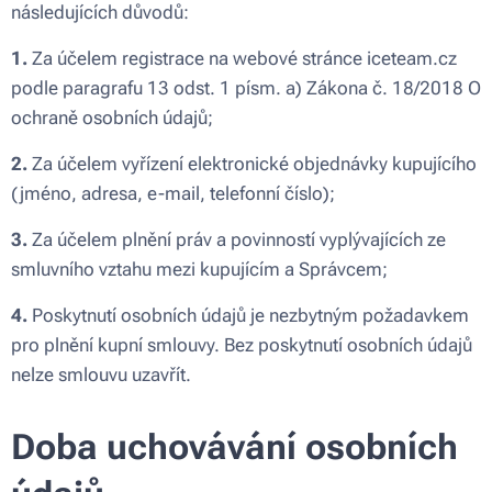
následujících důvodů:
1.
Za účelem registrace na webové stránce iceteam.cz
podle paragrafu 13 odst. 1 písm. a) Zákona č. 18/2018 O
ochraně osobních údajů;
2.
Za účelem vyřízení elektronické objednávky kupujícího
(jméno, adresa, e-mail, telefonní číslo);
3.
Za účelem plnění práv a povinností vyplývajících ze
smluvního vztahu mezi kupujícím a Správcem;
4.
Poskytnutí osobních údajů je nezbytným požadavkem
pro plnění kupní smlouvy. Bez poskytnutí osobních údajů
nelze smlouvu uzavřít.
Doba uchovávání osobních