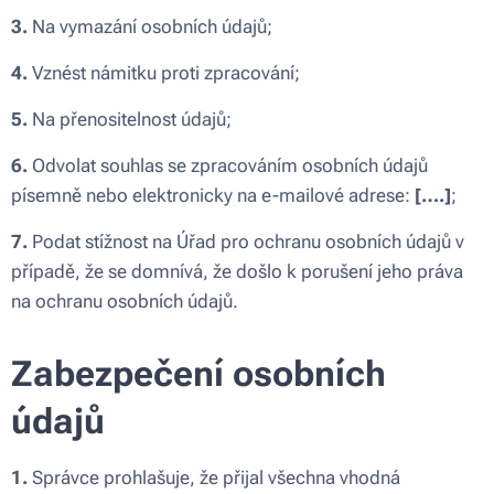
3.
Na vymazání osobních údajů;
4.
Vznést námitku proti zpracování;
5.
Na přenositelnost údajů;
6.
Odvolat souhlas se zpracováním osobních údajů
písemně nebo elektronicky na e-mailové adrese:
[….]
;
7.
Podat stížnost na Úřad pro ochranu osobních údajů v
případě, že se domnívá, že došlo k porušení jeho práva
na ochranu osobních údajů.
Zabezpečení osobních
údajů
1.
Správce prohlašuje, že přijal všechna vhodná